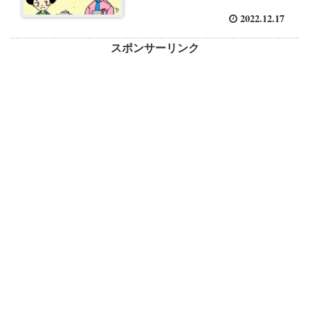
2022.12.17
スポンサーリンク