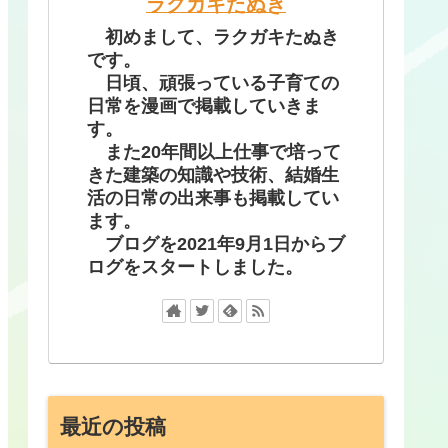
ラクガキたぬき
初めまして、ラクガキたぬき
です。
日頃、頑張っている子育ての
日常を漫画で掲載していきま
す。
また20年間以上仕事で培って
きた建築の知識や技術、結婚生
活の日常の出来事も掲載してい
ます。
ブログを2021年9月1日からブ
ログをスタートしました。
最近の投稿