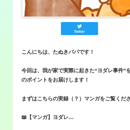
Twitter
こんにちは、たぬきパパです！
今回は、我が家で実際に起きた“ヨダレ事件”
のポイントをお届けします！
まずはこちらの実録（？）マンガをご覧くださ
📖【マンガ】ヨダレ…