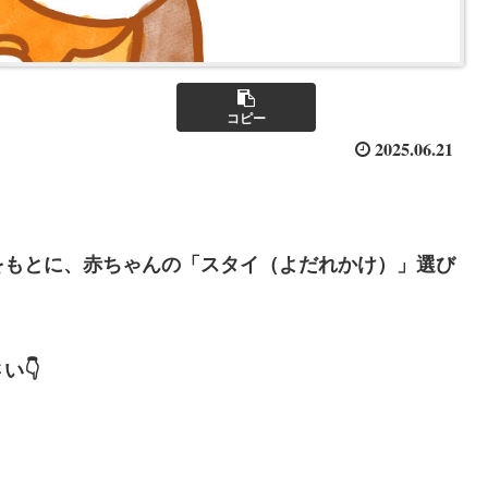
コピー
2025.06.21
をもとに、赤ちゃんの「スタイ（よだれかけ）」選び
い👇