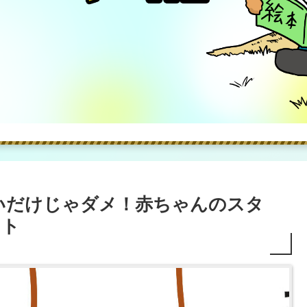
いだけじゃダメ！赤ちゃんのスタ
ント