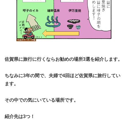
佐賀県に旅行に行くならお勧めの場所3選を紹介します。
ちなみに3年の間で、夫婦で4回ほど佐賀県に旅行してい
ます。
その中での気にいている場所です。
紹介先は3つ！