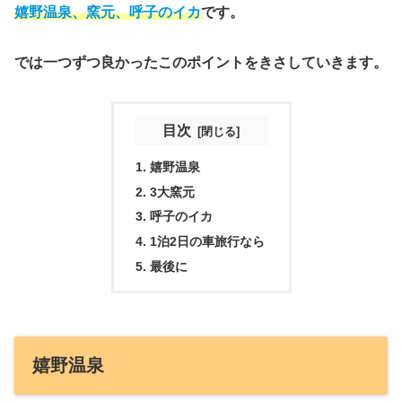
嬉野温泉、窯元、呼子のイカ
です。
では一つずつ良かったこのポイントをきさしていきます。
目次
嬉野温泉
3大窯元
呼子のイカ
1泊2日の車旅行なら
最後に
嬉野温泉