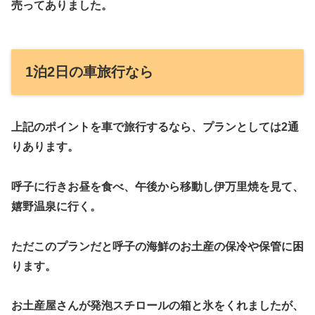
売ってありました。
1泊2日の車旅行なら
上記のポイントを車で旅行するなら、プランとしては2通
りあります。
呼子に行きお昼を食べ、午後から移動し伊万里焼を見て、
嬉野温泉に行く。
ただこのプランだと呼子の海鮮のお土産の保冷や保管に困
ります。
お土産屋さんが発泡スチロールの箱と氷をくれましたが、