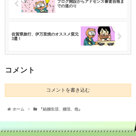
ブログ開設からアドセンス審査合格ま
での道のり
佐賀県旅行、伊万里焼のオススメ窯元
3選！
コメント
コメントを書き込む
ホーム
『結婚生活、婚活、他』