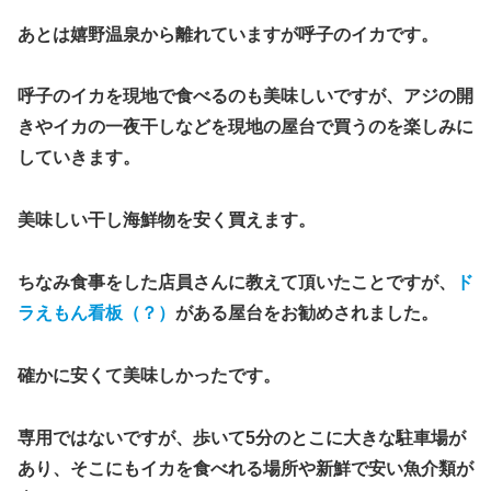
あとは嬉野温泉から離れていますが呼子のイカです。
呼子のイカを現地で食べるのも美味しいですが、アジの開
きやイカの一夜干しなどを現地の屋台で買うのを楽しみに
していきます。
美味しい干し海鮮物を安く買えます。
ちなみ食事をした店員さんに教えて頂いたことですが、
ド
ラえもん看板（？）
がある屋台をお勧めされました。
確かに安くて美味しかったです。
専用ではないですが、歩いて5分のとこに大きな駐車場が
あり、そこにもイカを食べれる場所や新鮮で安い魚介類が