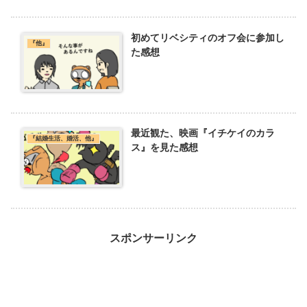
初めてリベシティのオフ会に参加し
『他』
た感想
最近観た、映画『イチケイのカラ
『結婚生活、婚活、他』
ス』を見た感想
スポンサーリンク