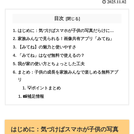
2025.11.02
目次
はじめに：気づけばスマホが子供の写真だらけに…
家族みんなで見られる！画像共有アプリ「みてね」
【みてね】の魅力と使いやすさ
「みてね」はなぜ無料で使えるの？
我が家の使い方とちょっとした工夫
まとめ：子供の成長を家族みんなで楽しめる無料アプ
リ
💡ポイントまとめ
📸補足情報
はじめに：気づけばスマホが子供の写真