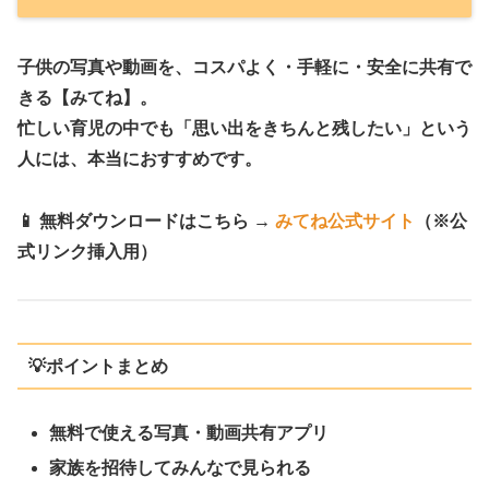
子供の写真や動画を、コスパよく・手軽に・安全に共有で
きる【みてね】。
忙しい育児の中でも「思い出をきちんと残したい」という
人には、本当におすすめです。
📱
無料ダウンロードはこちら →
みてね公式サイト
（※公
式リンク挿入用）
💡ポイントまとめ
無料で使える写真・動画共有アプリ
家族を招待してみんなで見られる