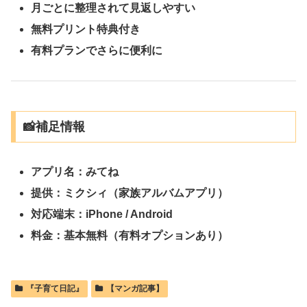
月ごとに整理されて見返しやすい
無料プリント特典付き
有料プランでさらに便利に
📸補足情報
アプリ名：
みてね
提供：ミクシィ（家族アルバムアプリ）
対応端末：iPhone / Android
料金：基本無料（有料オプションあり）
『子育て日記』
【マンガ記事】