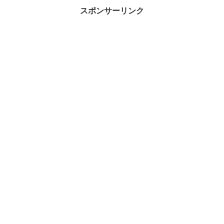
スポンサーリンク