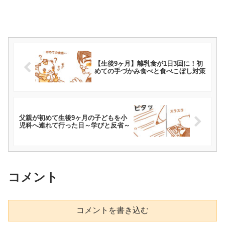
【生後9ヶ月】離乳食が1日3回に！初
めての手づかみ食べと食べこぼし対策
父親が初めて生後9ヶ月の子どもを小
児科へ連れて行った日～学びと反省～
コメント
コメントを書き込む