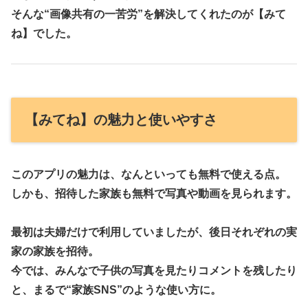
そんな“画像共有の一苦労”を解決してくれたのが【みて
ね】でした。
【みてね】の魅力と使いやすさ
このアプリの魅力は、なんといっても
無料で使える
点。
しかも、招待した家族も無料で写真や動画を見られます。
最初は夫婦だけで利用していましたが、後日それぞれの実
家の家族を招待。
今では、みんなで子供の写真を見たりコメントを残したり
と、まるで“家族SNS”のような使い方に。