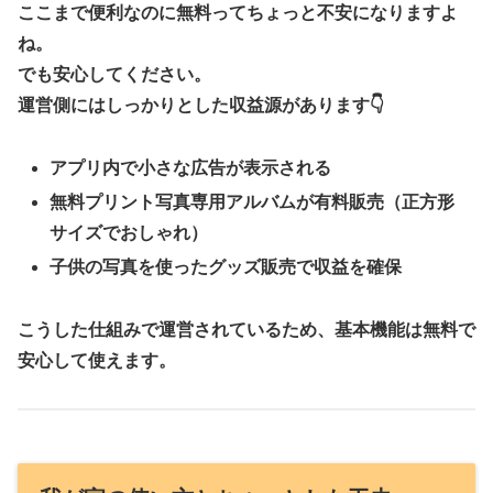
ここまで便利なのに無料ってちょっと不安になりますよ
ね。
でも安心してください。
運営側にはしっかりとした収益源があります👇
アプリ内で
小さな広告
が表示される
無料プリント写真専用アルバム
が有料販売（正方形
サイズでおしゃれ）
子供の写真を使ったグッズ販売
で収益を確保
こうした仕組みで運営されているため、基本機能は無料で
安心して使えます。