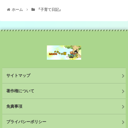
ホーム
『子育て日記』
サイトマップ
著作権について
免責事項
プライバシーポリシー