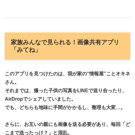
家族みんなで見られる！画像共有アプリ
「みてね」
このアプリを見つけたのは、我が家の“情報屋”ことオキネ
さん。
それまでは、撮った子供の写真をLINEで送り合ったり、
AirDropでシェアしていました。
でも、どちらも地味に手間がかかるし、整理も大変…。
さらに、お互いの親にも画像を送る必要があり、毎回「ど
こまで送ったっけ？」と混乱。