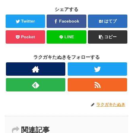
シェアする
Twitter
Facebook
はてブ
Pocket
LINE
コピー
ラクガキたぬきをフォローする
ラクガキたぬき
関連記事