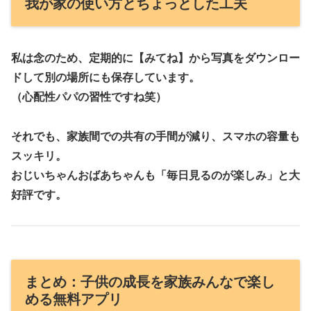
我が家の使い方とちょっとした工夫
私は念のため、定期的に【みてね】から写真をダウンロー
ドして別の場所にも保存しています。
（心配性パパの習性ですね笑）
それでも、家族間での共有の手間が減り、スマホの容量も
スッキリ。
おじいちゃんおばあちゃんも「毎日見るのが楽しみ」と大
好評です。
まとめ：子供の成長を家族みんなで楽し
める無料アプリ