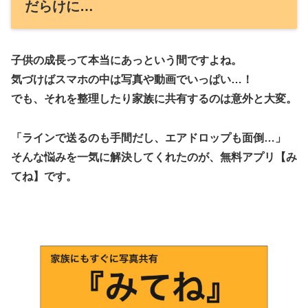
だらけに…
子供の成長って本当にあっという間ですよね。
気づけばスマホの中は写真や動画でいっぱい…！
でも、それを整理したり家族に共有するのは意外と大変。
「ラインで送るのも手間だし、エアドロップも面倒…」
そんな悩みを一気に解決してくれたのが、無料アプリ【み
てね】です。