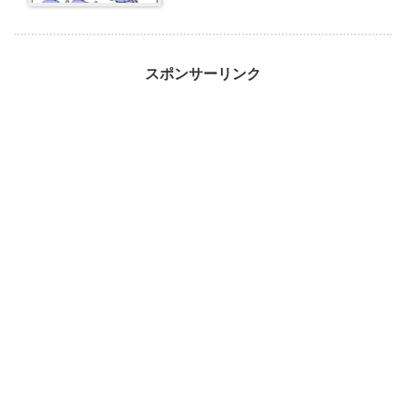
スポンサーリンク