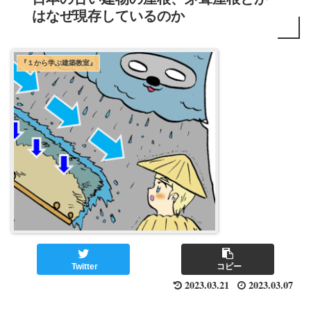
はなぜ現存しているのか
『１から学ぶ建築教室』
Twitter
コピー
2023.03.21
2023.03.07