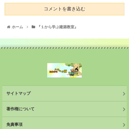
コメントを書き込む
ホーム
『１から学ぶ建築教室』
サイトマップ
著作権について
免責事項