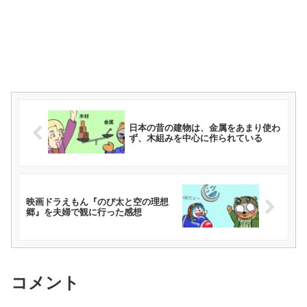
日本の昔の建物は、金属をあまり使わ
ず、木組みを中心に作られている
映画ドラえもん『のび太と空の理想
郷』を夫婦で観に行った感想
コメント