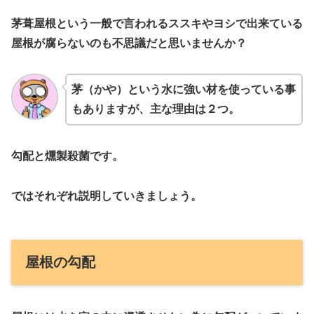
茅葺屋根という一般で言われるススキやヨシで出来ている
屋根が腐らないのも不思議だと思いませんか？
茅（かや）という水に強い材を使っている事
もありますが、主な理由は２つ。
勾配と燻製殺菌です。
ではそれぞれ説明していきましょう。
屋根の勾配