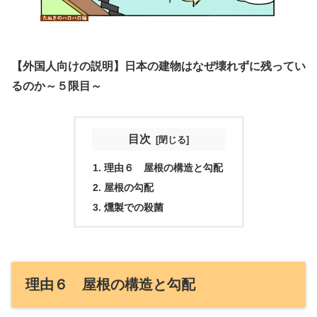
【外国人向けの説明】日本の建物はなぜ壊れずに残ってい
るのか～５限目～
目次
理由６ 屋根の構造と勾配
屋根の勾配
燻製での殺菌
理由６ 屋根の構造と勾配