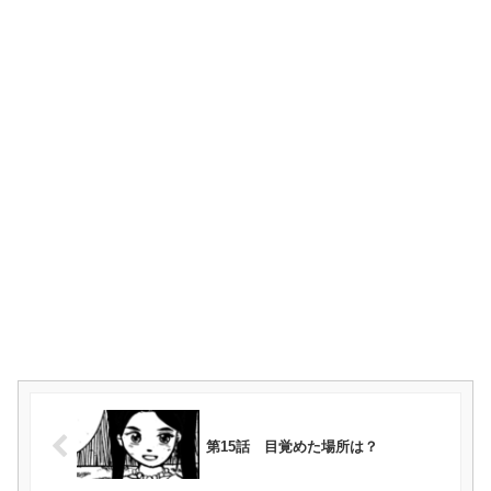
第15話 目覚めた場所は？