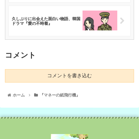
久しぶりに出会えた面白い物語、韓国
ドラマ『愛の不時着』
コメント
コメントを書き込む
ホーム
『マネーの紙飛行機』