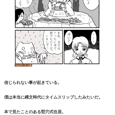
信じられない事が起きている。
僕は本当に縄文時代にタイムスリップしたみたいだ。
本で見たことのある竪穴式住居。