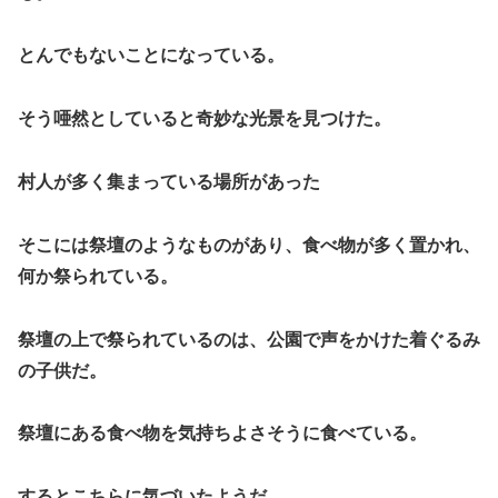
とんでもないことになっている。
そう唖然としていると奇妙な光景を見つけた。
村人が多く集まっている場所があった
そこには祭壇のようなものがあり、食べ物が多く置かれ、
何か祭られている。
祭壇の上で祭られているのは、公園で声をかけた着ぐるみ
の子供だ。
祭壇にある食べ物を気持ちよさそうに食べている。
するとこちらに気づいたようだ。