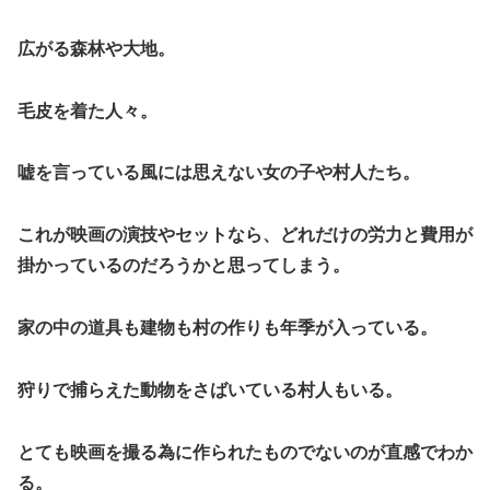
広がる森林や大地。
毛皮を着た人々。
嘘を言っている風には思えない女の子や村人たち。
これが映画の演技やセットなら、どれだけの労力と費用が
掛かっているのだろうかと思ってしまう。
家の中の道具も建物も村の作りも年季が入っている。
狩りで捕らえた動物をさばいている村人もいる。
とても映画を撮る為に作られたものでないのが直感でわか
る。