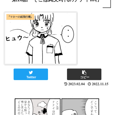
『マネーの紙飛行機』
Twitter
コピー
2023.02.04
2022.11.15